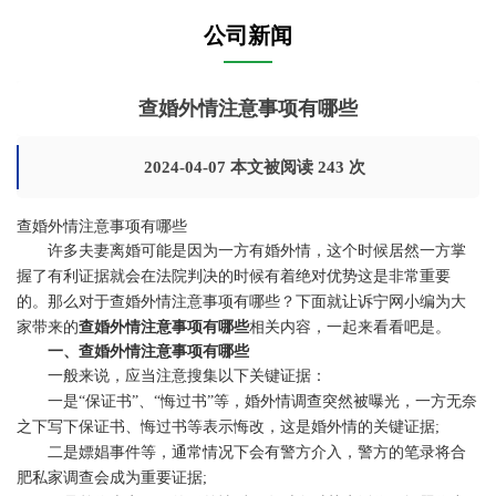
公司新闻
查婚外情注意事项有哪些
2024-04-07 本文被阅读 243 次
查婚外情注意事项有哪些
许多夫妻离婚可能是因为一方有婚外情，这个时候居然一方掌
握了有利证据就会在法院判决的时候有着绝对优势这是非常重要
的。那么对于查婚外情注意事项有哪些？下面就让诉宁网小编为大
家带来的
查婚外情注意事项有哪些
相关内容，一起来看看吧是。
一、查婚外情注意事项有哪些
一般来说，应当注意搜集以下关键证据：
一是“保证书”、“悔过书”等，婚外情调查突然被曝光，一方无奈
之下写下保证书、悔过书等表示悔改，这是婚外情的关键证据;
二是嫖娼事件等，通常情况下会有警方介入，警方的笔录将合
肥私家调查会成为重要证据;