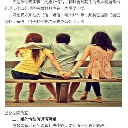
三是单位查实职工的婚外情后，有时会对其生活作风问题作出
处理，作出处理的书面材料也是一类重要证据;
四是双方来往的书信、短信、电子邮件等，此类证据除书面证
据外，短信、电子邮件等均应先予以公证，再
1
2
提交法院为宜。
二、婚外情如何诉请离婚
提起离婚诉讼至离婚判决生效，要经历三个必经阶段。