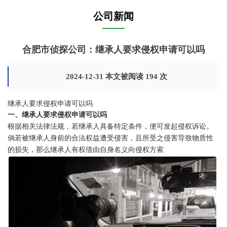
公司新闻
合肥市侦探公司：继承人要求侵权申请可以吗
2024-12-31 本文被阅读 194 次
继承人要求侵权申请可以吗
一、继承人要求侵权申请可以吗
根据相关法律法规，若继承人具备特定条件，便可发起侵权诉讼。
倘若被继承人身前的合法权益遭受侵害，且所受之侵害导致物质性
的损失，那么继承人有权借由自身名义向侵权方索