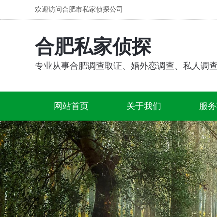
欢迎访问合肥市私家侦探公司
合肥私家侦探
专业从事合肥调查取证、婚外恋调查、私人调
网站首页
关于我们
服务