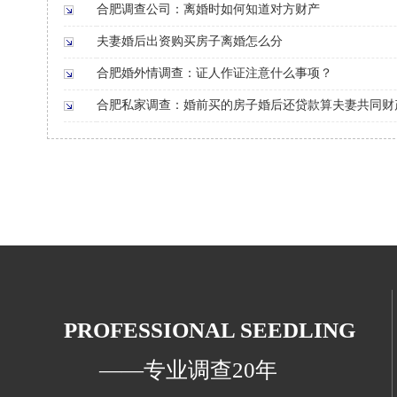
合肥调查公司：离婚时如何知道对方财产
夫妻婚后出资购买房子离婚怎么分
合肥婚外情调查：证人作证注意什么事项？
合肥私家调查：婚前买的房子婚后还贷款算夫妻共同财
PROFESSIONAL SEEDLING
——专业调查20年