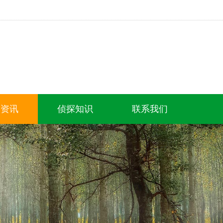
闻资讯
侦探知识
联系我们